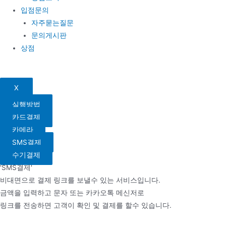
입점문의
자주묻는질문
문의게시판
상점
X
실행방법
카드결제
카메라
SMS결제
수기결제
'SMS결제'
비대면으로 결제 링크를 보낼수 있는 서비스입니다.
금액을 입력하고 문자 또는 카카오톡 메신저로
링크를 전송하면 고객이 확인 및 결제를 할수 있습니다.