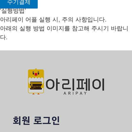
수기결제
'실행방법'
아리페이 어플 실행 시, 주의 사항입니다.
아래의 실행 방법 이미지를 참고해 주시기 바랍니
다.