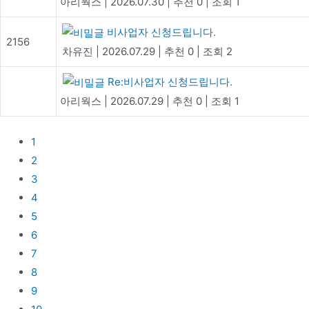
아리웍스
|
2026.07.30
|
추천 0
|
조회 1
비사업자 신청드립니다.
2156
차유진
|
2026.07.29
|
추천 0
|
조회 2
Re:비사업자 신청드립니다.
아리웍스
|
2026.07.29
|
추천 0
|
조회 1
1
2
3
4
5
6
7
8
9