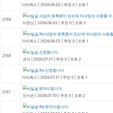
아리웍스
|
2026.08.03
|
추천 0
|
조회 1
사업자 등록증이 있는데 비사업자 사용할 수
2159
이현상
|
2026.08.03
|
추천 0
|
조회 2
Re:사업자 등록증이 있는데 비사업자 사용
아리웍스
|
2026.08.03
|
추천 0
|
조회 1
신청합니다
2158
권석
|
2026.07.31
|
추천 0
|
조회 2
Re:신청합니다
아리웍스
|
2026.07.31
|
추천 0
|
조회 1
문의드립니다.
2157
안서은
|
2026.07.30
|
추천 0
|
조회 2
Re:문의드립니다.