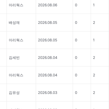
아리웍스
2026.08.06
0
1
배성재
2026.08.05
0
2
아리웍스
2026.08.05
0
1
김세빈
2026.08.04
0
2
아리웍스
2026.08.04
0
2
김유성
2026.08.03
0
2