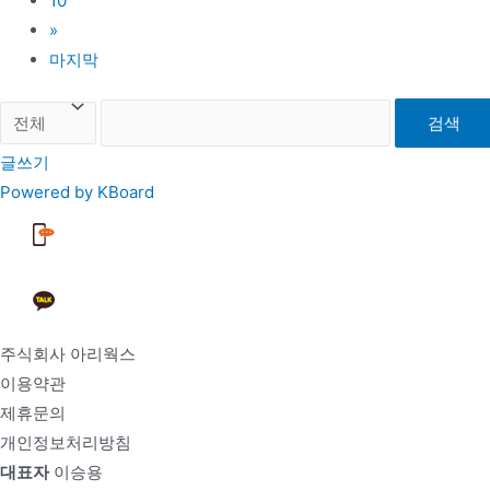
10
»
마지막
검색
글쓰기
Powered by KBoard
주식회사 아리웍스
이용약관
제휴문의
개인정보처리방침
대표자
이승용