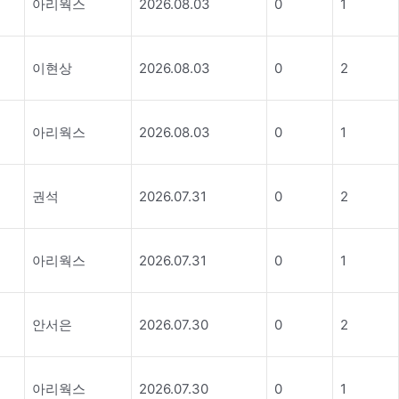
아리웍스
2026.08.03
0
1
이현상
2026.08.03
0
2
아리웍스
2026.08.03
0
1
권석
2026.07.31
0
2
아리웍스
2026.07.31
0
1
안서은
2026.07.30
0
2
아리웍스
2026.07.30
0
1