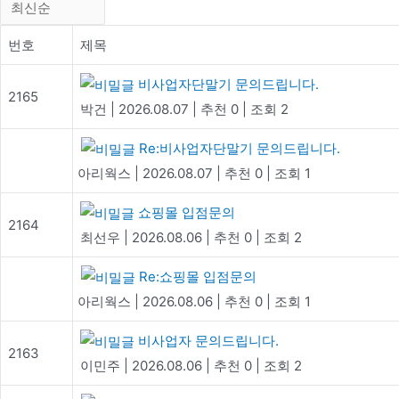
번호
제목
비사업자단말기 문의드립니다.
2165
박건
|
2026.08.07
|
추천 0
|
조회 2
Re:비사업자단말기 문의드립니다.
아리웍스
|
2026.08.07
|
추천 0
|
조회 1
쇼핑몰 입점문의
2164
최선우
|
2026.08.06
|
추천 0
|
조회 2
Re:쇼핑몰 입점문의
아리웍스
|
2026.08.06
|
추천 0
|
조회 1
비사업자 문의드립니다.
2163
이민주
|
2026.08.06
|
추천 0
|
조회 2