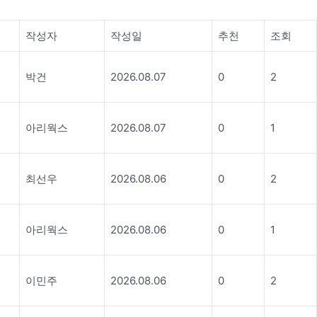
작성자
작성일
추천
조회
박건
2026.08.07
0
2
아리웍스
2026.08.07
0
1
최선우
2026.08.06
0
2
아리웍스
2026.08.06
0
1
이민주
2026.08.06
0
2