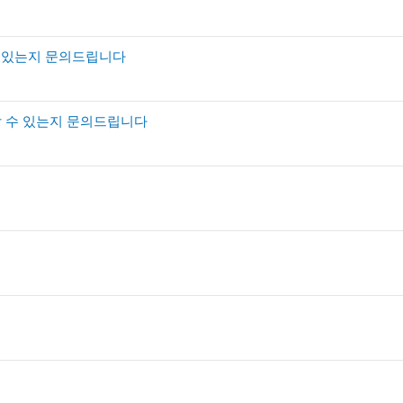
 있는지 문의드립니다
할 수 있는지 문의드립니다